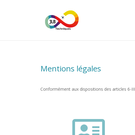
Mentions légales
Conformément aux dispositions des articles 6-II
