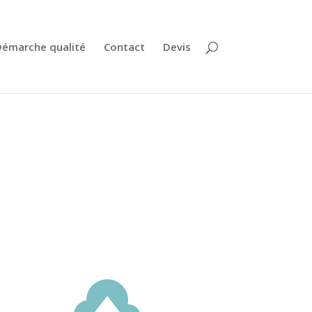
émarche qualité
Contact
Devis
