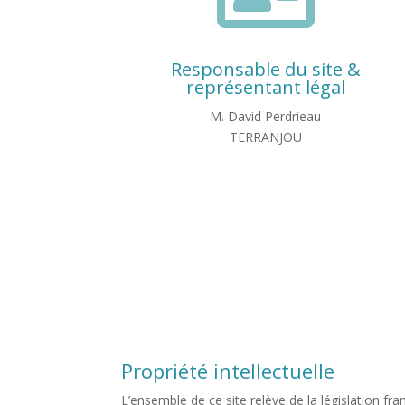
Responsable du site &
représentant légal
M. David Perdrieau
TERRANJOU
Propriété intellectuelle
L’ensemble de ce site relève de la législation fra